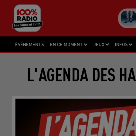
ÉVÉNEMENTS
EN CE MOMENT
JEUX
INFOS
L'AGENDA DES HA