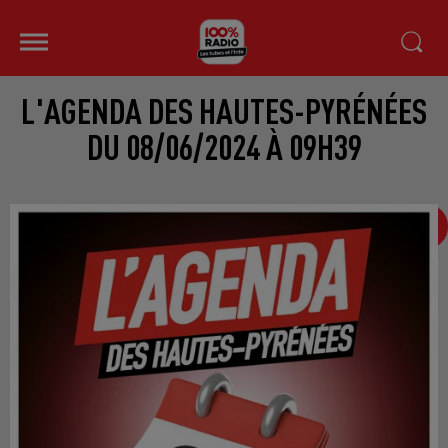
L'AGENDA DES HAUTES-PYRÉNÉES
DU 08/06/2024 À 09H39