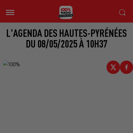
L'AGENDA DES HAUTES-PYRÉNÉES
DU 08/05/2025 À 10H37