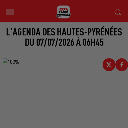
L'AGENDA DES HAUTES-PYRÉNÉES
DU 07/07/2026 À 06H45