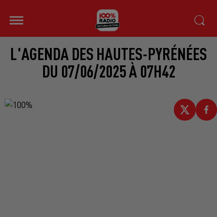
L'AGENDA DES HAUTES-PYRÉNÉES
DU 07/06/2025 À 07H42