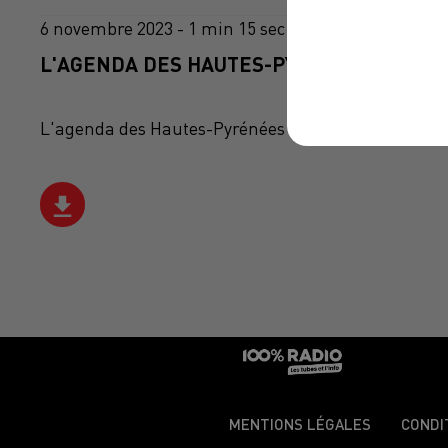
6 novembre 2023 - 1 min 15 sec
L'AGENDA DES HAUTES-PYRÉNÉES DU 06/1
L'agenda des Hautes-Pyrénées
MENTIONS LÉGALES
CONDI