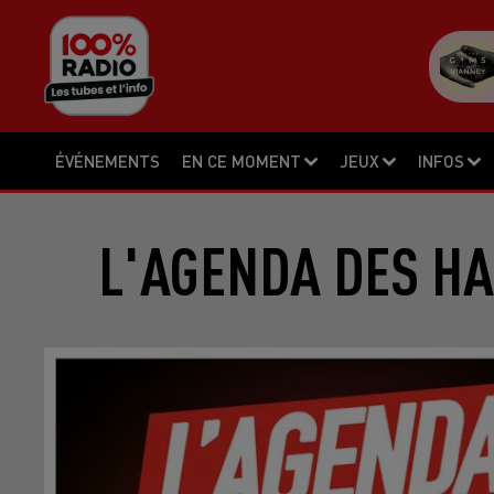
ÉVÉNEMENTS
EN CE MOMENT
JEUX
INFOS
L'AGENDA DES HA