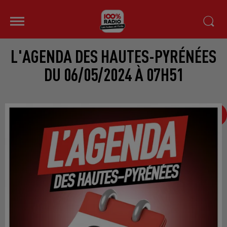
L'AGENDA DES HAUTES-PYRÉNÉES
DU 06/05/2024 À 07H51