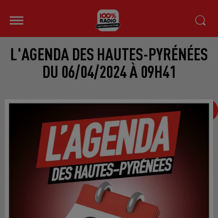
L'AGENDA DES HAUTES-PYRÉNÉES
DU 06/04/2024 À 09H41