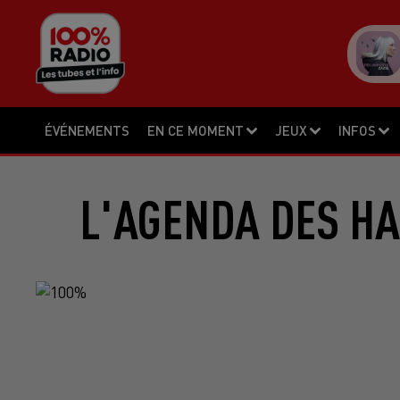
ÉVÉNEMENTS
EN CE MOMENT
JEUX
INFOS
L'AGENDA DES HA