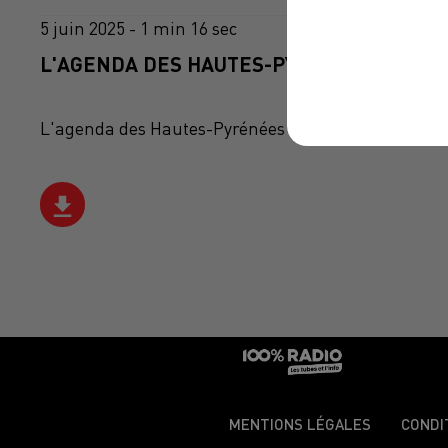
5 juin 2025 - 1 min 16 sec
L'AGENDA DES HAUTES-PYRÉNÉES DU 05/0
L'agenda des Hautes-Pyrénées
MENTIONS LÉGALES
CONDI