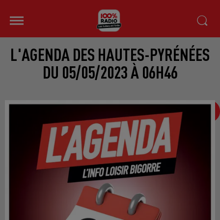
L'AGENDA DES HAUTES-PYRÉNÉES
DU 05/05/2023 À 06H46