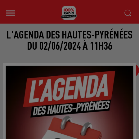
L'AGENDA DES HAUTES-PYRÉNÉES
DU 02/06/2024 À 11H36