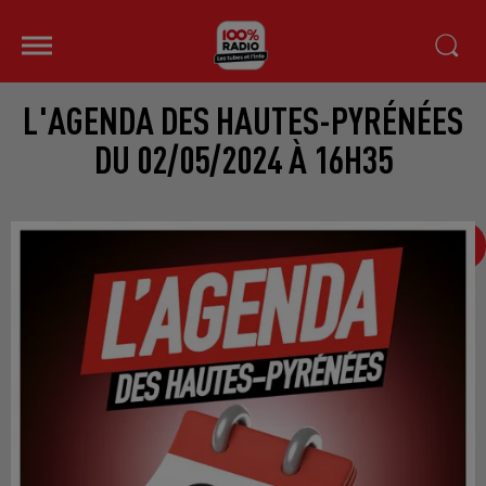
L'AGENDA DES HAUTES-PYRÉNÉES
DU 02/05/2024 À 16H35