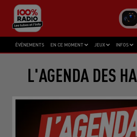
ÉVÉNEMENTS
EN CE MOMENT
JEUX
INFOS
L'AGENDA DES HA