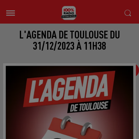
L'AGENDA DE TOULOUSE DU
31/12/2023 À 11H38