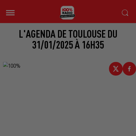
L'AGENDA DE TOULOUSE DU
31/01/2025 À 16H35