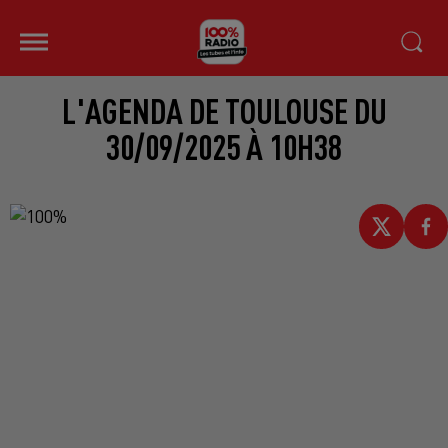
L'AGENDA DE TOULOUSE DU
30/09/2025 À 10H38