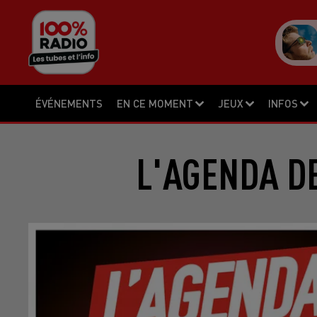
ÉVÉNEMENTS
EN CE MOMENT
JEUX
INFOS
L'AGENDA DE