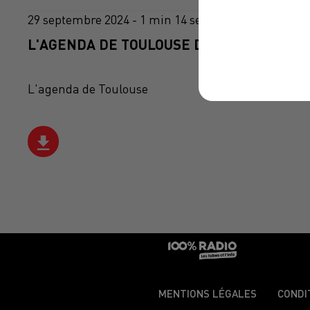
29 septembre 2024 - 1 min 14 sec
L'AGENDA DE TOULOUSE DU 29/09/2024 À 
L'agenda de Toulouse
MENTIONS LÉGALES
CONDI