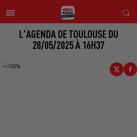
L'AGENDA DE TOULOUSE DU
28/05/2025 À 16H37