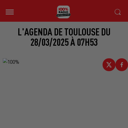
L'AGENDA DE TOULOUSE DU
28/03/2025 À 07H53