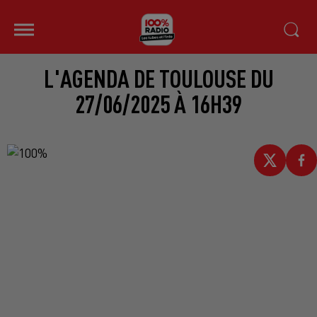
L'AGENDA DE TOULOUSE DU
27/06/2025 À 16H39