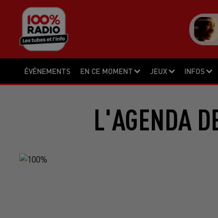
ÉVÉNEMENTS
EN CE MOMENT
JEUX
INFOS
L'AGENDA DE