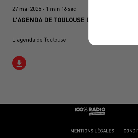
27 mai 2025 - 1 min 16 sec
L'AGENDA DE TOULOUSE DU 27/05/2025 À 
L'agenda de Toulouse
MENTIONS LÉGALES
CONDI