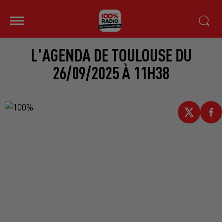
L'AGENDA DE TOULOUSE DU
26/09/2025 À 11H38