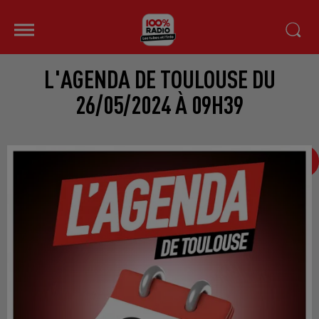
L'AGENDA DE TOULOUSE DU
26/05/2024 À 09H39