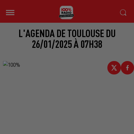
L'AGENDA DE TOULOUSE DU
26/01/2025 À 07H38