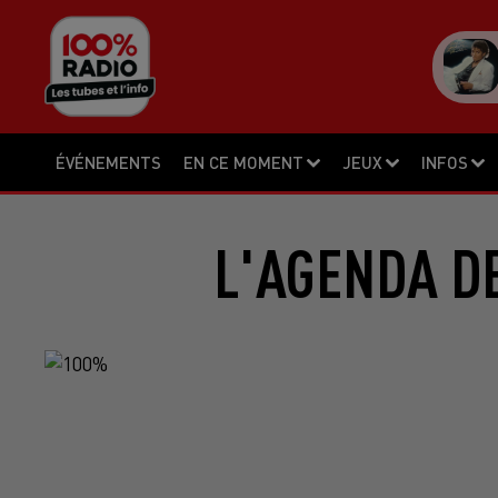
ÉVÉNEMENTS
EN CE MOMENT
JEUX
INFOS
L'AGENDA DE