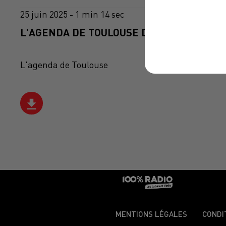
25 juin 2025 - 1 min 14 sec
L'AGENDA DE TOULOUSE DU 25/06/2025 À 
L'agenda de Toulouse
MENTIONS LÉGALES
CONDI