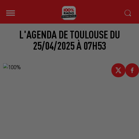
L'AGENDA DE TOULOUSE DU
25/04/2025 À 07H53