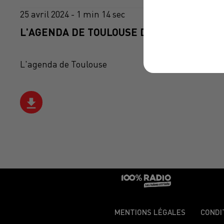
25 avril 2024 - 1 min 14 sec
L'AGENDA DE TOULOUSE DU 25/04/2024 À 
L'agenda de Toulouse
MENTIONS LÉGALES
CONDI