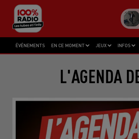
ÉVÉNEMENTS
EN CE MOMENT
JEUX
INFOS
L'AGENDA DE