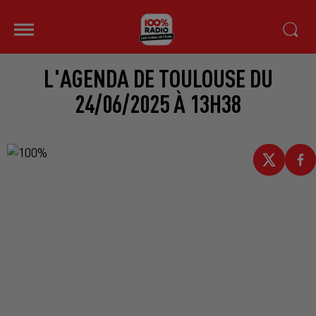
L'AGENDA DE TOULOUSE DU
24/06/2025 À 13H38