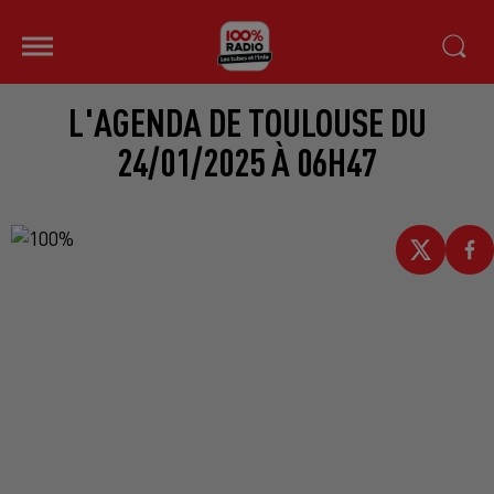
L'AGENDA DE TOULOUSE DU
24/01/2025 À 06H47