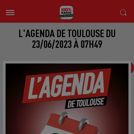
L'AGENDA DE TOULOUSE DU
23/06/2023 À 07H49