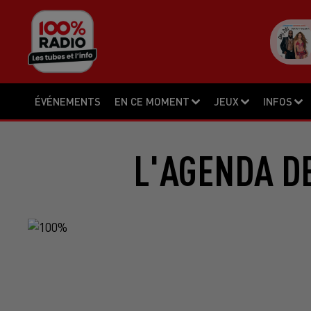
ÉVÉNEMENTS
EN CE MOMENT
JEUX
INFOS
L'AGENDA DE