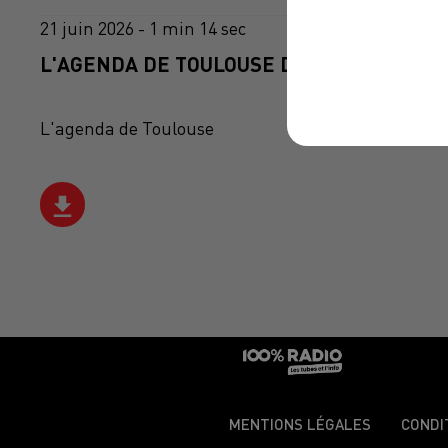
21 juin 2026 - 1 min 14 sec
L'AGENDA DE TOULOUSE DU 21/06/2026 À 
L'agenda de Toulouse
MENTIONS LÉGALES
CONDI