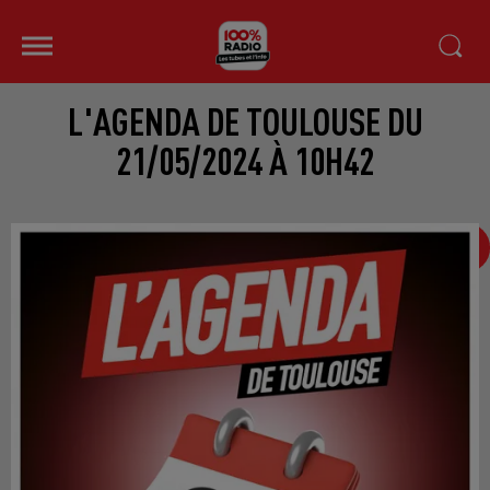
L'AGENDA DE TOULOUSE DU
21/05/2024 À 10H42