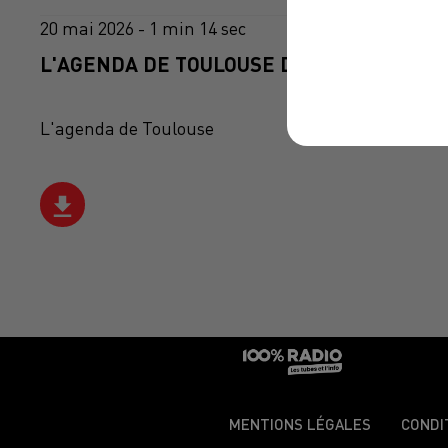
20 mai 2026 - 1 min 14 sec
L'AGENDA DE TOULOUSE DU 20/05/2026 À 
L'agenda de Toulouse
MENTIONS LÉGALES
CONDI