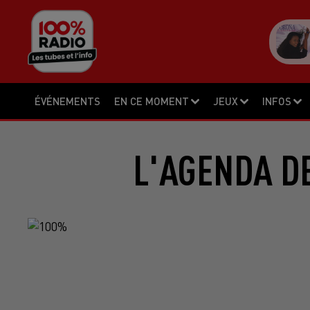
ÉVÉNEMENTS
EN CE MOMENT
JEUX
INFOS
L'AGENDA DE