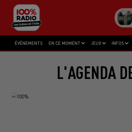
ÉVÉNEMENTS
EN CE MOMENT
JEUX
INFOS
L'AGENDA DE