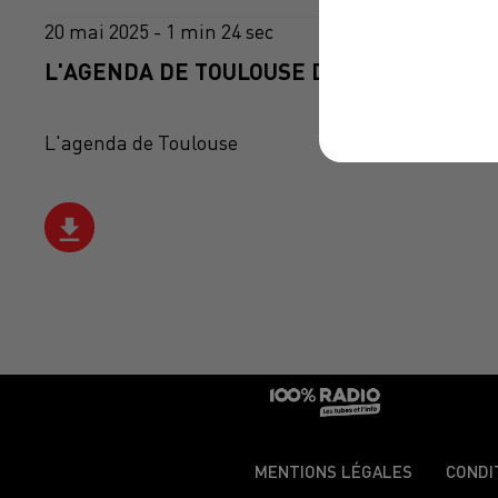
20 mai 2025 - 1 min 24 sec
L'AGENDA DE TOULOUSE DU 20/05/2025 À 
L'agenda de Toulouse
MENTIONS LÉGALES
CONDI