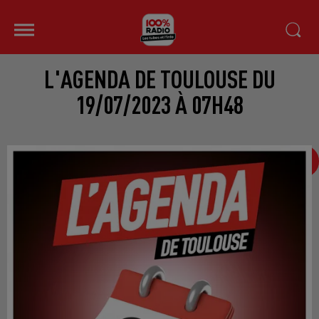
L'AGENDA DE TOULOUSE DU
19/07/2023 À 07H48