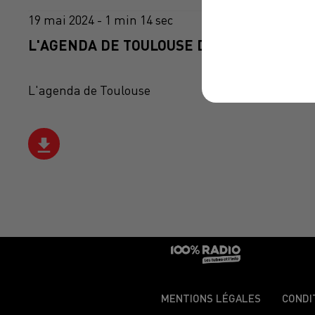
19 mai 2024 - 1 min 14 sec
L'AGENDA DE TOULOUSE DU 19/05/2024 À 
L'agenda de Toulouse
MENTIONS LÉGALES
CONDI