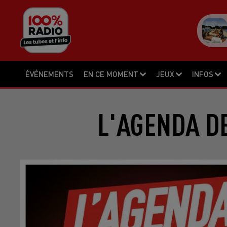
ÉVÉNEMENTS
EN CE MOMENT
JEUX
INFOS
L'AGENDA DE