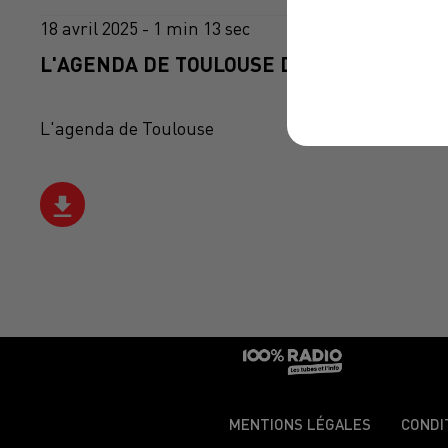
18 avril 2025 - 1 min 13 sec
L'AGENDA DE TOULOUSE DU 18/04/2025 À 
L'agenda de Toulouse
MENTIONS LÉGALES
CONDI