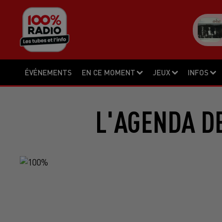
ÉVÉNEMENTS
EN CE MOMENT
JEUX
INFOS
L'AGENDA DE