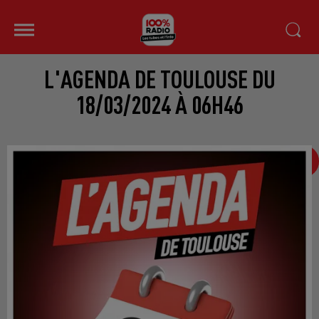
L'AGENDA DE TOULOUSE DU
18/03/2024 À 06H46