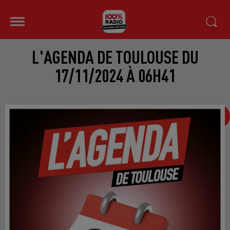
L'AGENDA DE TOULOUSE DU
17/11/2024 À 06H41