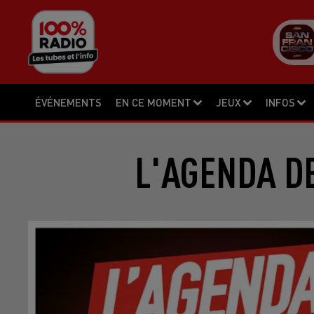
ÉVÉNEMENTS
EN CE MOMENT
JEUX
INFOS
L'AGENDA DE