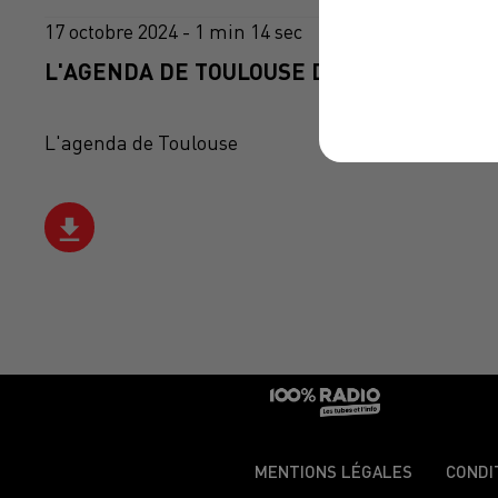
17 octobre 2024 - 1 min 14 sec
L'AGENDA DE TOULOUSE DU 17/10/2024 À 
L'agenda de Toulouse
MENTIONS LÉGALES
CONDI