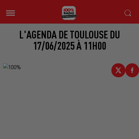
L'AGENDA DE TOULOUSE DU
17/06/2025 À 11H00