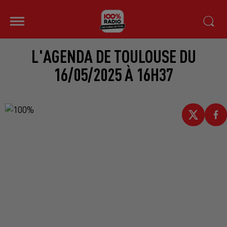
L'AGENDA DE TOULOUSE DU
16/05/2025 À 16H37