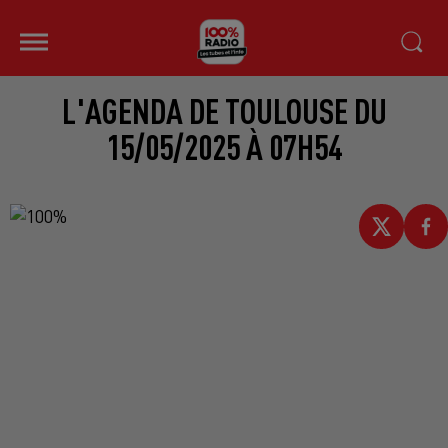
L'AGENDA DE TOULOUSE DU
15/05/2025 À 07H54