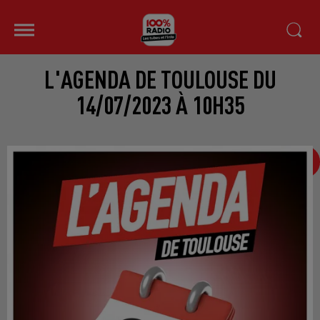
L'AGENDA DE TOULOUSE DU
14/07/2023 À 10H35