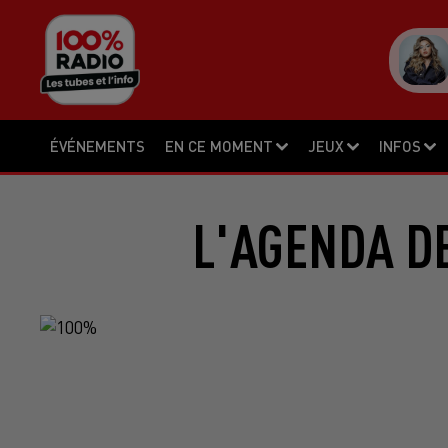
ÉVÉNEMENTS
EN CE MOMENT
JEUX
INFOS
L'AGENDA DE