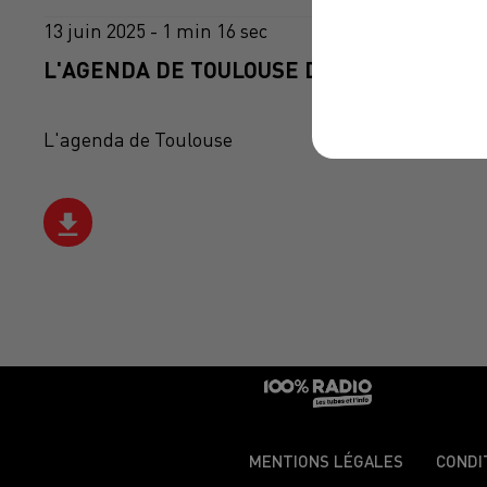
13 juin 2025 - 1 min 16 sec
L'AGENDA DE TOULOUSE DU 13/06/2025 À 
L'agenda de Toulouse
MENTIONS LÉGALES
CONDI