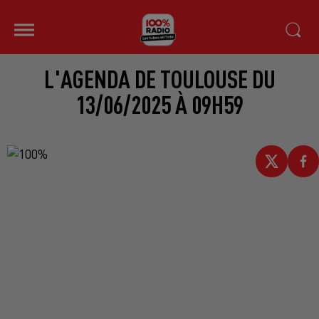
L'AGENDA DE TOULOUSE DU
13/06/2025 À 09H59