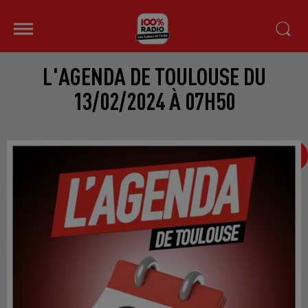
L'AGENDA DE TOULOUSE DU
13/02/2024 À 07H50