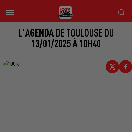
L'AGENDA DE TOULOUSE DU
13/01/2025 À 10H40