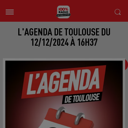
L'AGENDA DE TOULOUSE DU
12/12/2024 À 16H37