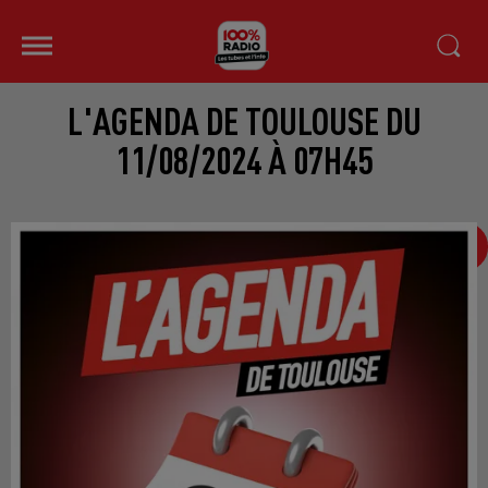
L'AGENDA DE TOULOUSE DU
11/08/2024 À 07H45